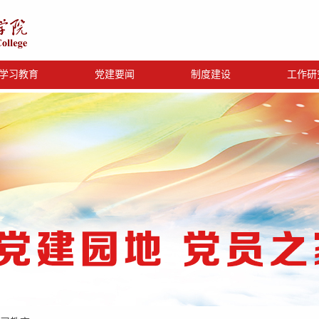
学习教育
党建要闻
制度建设
工作研