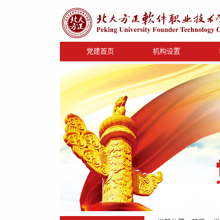
党建首页
机构设置