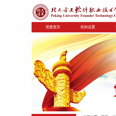
党建首页
机构设置