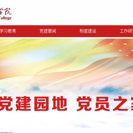
学习教育
党建要闻
制度建设
工作研