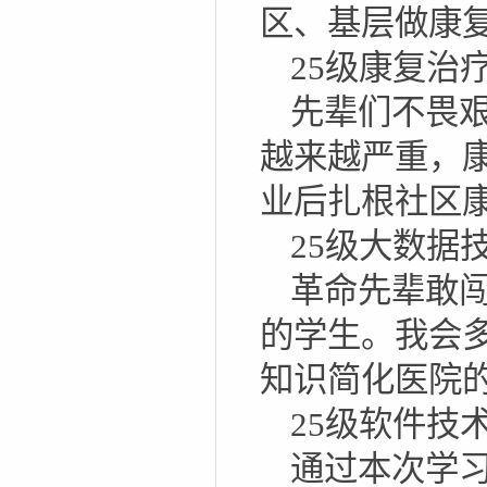
区、基层做康
25级康复治
先辈们不畏
越来越严重，
业后扎根社区
25级大数据
革命先辈敢
的学生。我会
知识简化医院
25级软件技
通过本次学