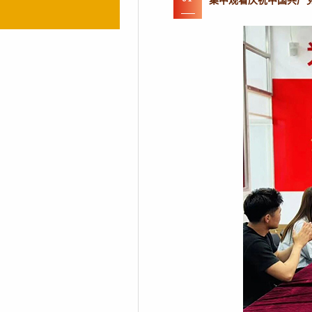
集中观看庆祝中国共产党