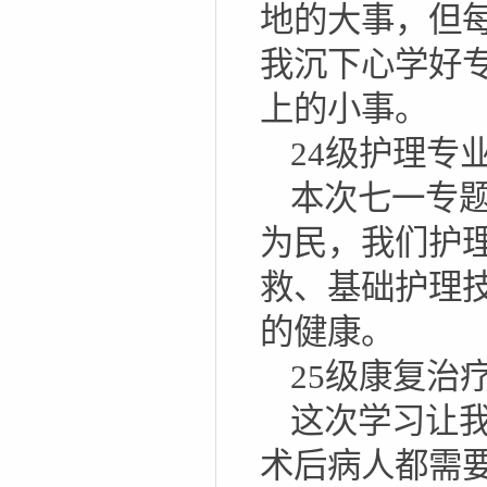
地的大事，但
我沉下心学好
上的小事。
24级护理专
本次七一专
为民，我们护
救、基础护理
的健康。
25级康复治
这次学习让
术后病人都需