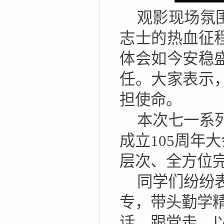
观影现场氛
志士的热血征
体会如今安稳
任。大家表示
担使命。
本次七一系
成立105周年
层次、全方位
同学们纷纷
专，带头勤学
话、跟党走，以