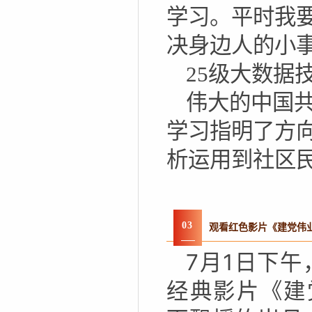
学习。平时我
决身边人的小
25级大数据
伟大的中国
学习指明了方
析运用到社区
03
观看红色影片《建党伟
7月1日下
经典影片《建党