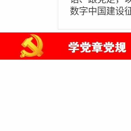
数字中国建设