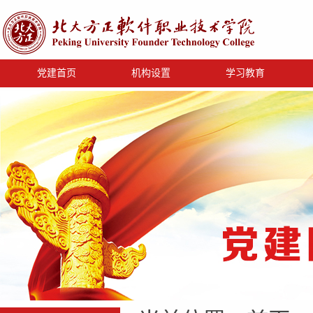
党建首页
机构设置
学习教育