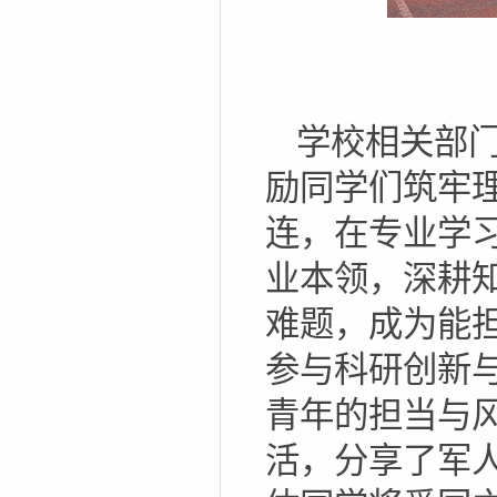
学校相关部
励同学们筑牢
连，在专业学习
业本领，深耕
难题，成为能
参与科研创新
青年的担当与
活，分享了军