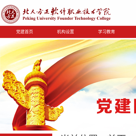
党建首页
机构设置
学习教育